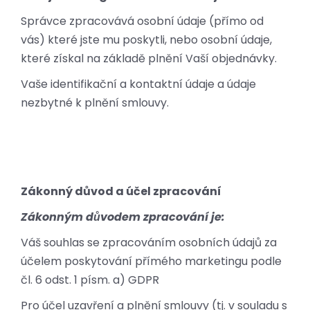
Správce zpracovává osobní údaje (přímo od
vás) které jste mu poskytli, nebo osobní údaje,
které získal na základě plnění Vaší objednávky.
Vaše identifikační a kontaktní údaje a údaje
nezbytné k plnění smlouvy.
Zákonný důvod a účel zpracování
Zákonným důvodem zpracování je:
Váš souhlas se zpracováním osobních údajů za
účelem poskytování přímého marketingu podle
čl. 6 odst. 1 písm. a) GDPR
Pro účel uzavření a plnění smlouvy (tj. v souladu s