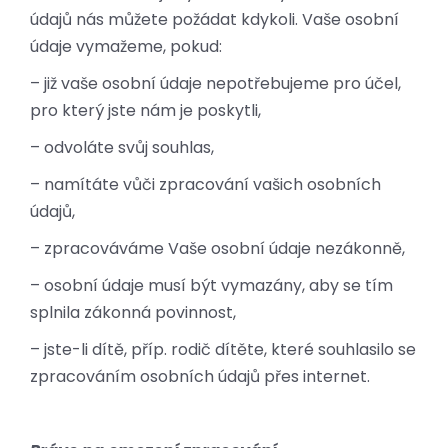
údajů nás můžete požádat kdykoli. Vaše osobní
údaje vymažeme, pokud:
– již vaše osobní údaje nepotřebujeme pro účel,
pro který jste nám je poskytli,
– odvoláte svůj souhlas,
– namítáte vůči zpracování vašich osobních
údajů,
– zpracováváme Vaše osobní údaje nezákonně,
– osobní údaje musí být vymazány, aby se tím
splnila zákonná povinnost,
– jste-li dítě, příp. rodič dítěte, které souhlasilo se
zpracováním osobních údajů přes internet.