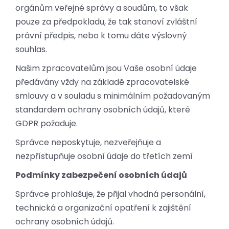
orgánům veřejné správy a soudům, to však
pouze za předpokladu, že tak stanoví zvláštní
právní předpis, nebo k tomu dáte výslovný
souhlas.
Našim zpracovatelům jsou Vaše osobní údaje
předávány vždy na základě zpracovatelské
smlouvy a v souladu s minimálním požadovaným
standardem ochrany osobních údajů, které
GDPR požaduje.
Správce neposkytuje, nezveřejňuje a
nezpřístupňuje osobní údaje do třetích zemí
Podmínky zabezpečení osobních údajů
Správce prohlašuje, že přijal vhodná personální,
technická a organizační opatření k zajištění
ochrany osobních údajů.