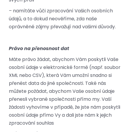
– namítáte vůči zpracování Vašich osobních
údajů, a to dokud neověříme, zda naše
oprávněné zájmy převažují nad vašimi důvody.
Právo na přenosnost dat
Máte právo žádat, abychom Vám poskytli Vaše
osobní údaje v elektronické formě (např. soubor
XML nebo CSV), která Vám umožní snadno si
přenést data do jiné společnosti. Také nás
můžete požádat, abychom Vaše osobní údaje
přenesli vybrané společnosti přímo my. Vaší
žádosti vyhovíme v případě, že jste nám poskytli
osobní údaje přímo Vy a dali jste nám k jejich
zpracování souhlas