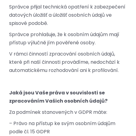
Správce přijal technická opatření k zabezpečení
datových úložišť a úložišť osobních údajů ve
spisové podobě.
Správce prohlašuje, že k osobním údajům mají
přístup výlučně jím pověřené osoby.
V rámci činností zpracování osobních údajů,
které při naší činnosti provádíme, nedochází k
automatickému rozhodování ani k profilování.
Jaká jsou Vaše práva v souvislosti se
zpracováním Vašich osobních údajů?
Za podmínek stanovených v GDPR máte:
– Právo na přístup ke svým osobním údajům
podle čl. 15 GDPR