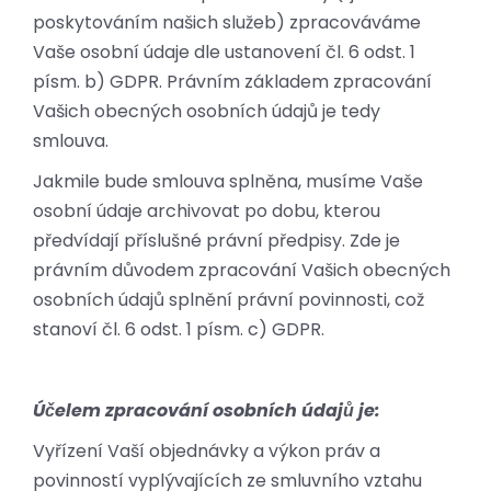
poskytováním našich služeb) zpracováváme
Vaše osobní údaje dle ustanovení čl. 6 odst. 1
písm. b) GDPR. Právním základem zpracování
Vašich obecných osobních údajů je tedy
smlouva.
Jakmile bude smlouva splněna, musíme Vaše
osobní údaje archivovat po dobu, kterou
předvídají příslušné právní předpisy. Zde je
právním důvodem zpracování Vašich obecných
osobních údajů splnění právní povinnosti, což
stanoví čl. 6 odst. 1 písm. c) GDPR.
Účelem zpracování osobních údajů je:
Vyřízení Vaší objednávky a výkon práv a
povinností vyplývajících ze smluvního vztahu