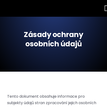
Zásady ochrany
osobních údajů
Tento dokument obsahuje informace pro
subjekty údajů stran zpracování jejich osobních