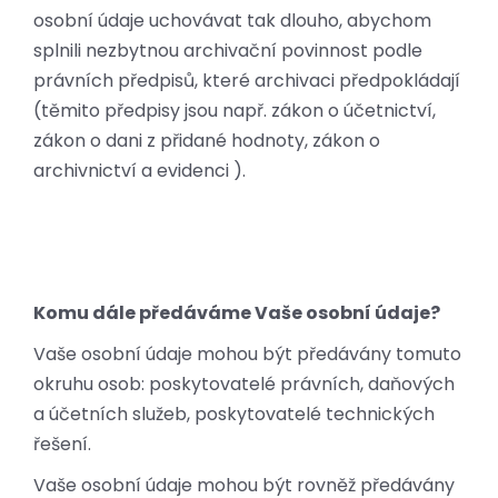
osobní údaje uchovávat tak dlouho, abychom
splnili nezbytnou archivační povinnost podle
právních předpisů, které archivaci předpokládají
(těmito předpisy jsou např. zákon o účetnictví,
zákon o dani z přidané hodnoty, zákon o
archivnictví a evidenci ).
Komu dále předáváme Vaše osobní údaje?
Vaše osobní údaje mohou být předávány tomuto
okruhu osob: poskytovatelé právních, daňových
a účetních služeb, poskytovatelé technických
řešení.
Vaše osobní údaje mohou být rovněž předávány