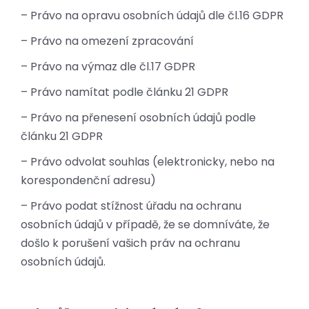
– Právo na opravu osobních údajů dle čl.16 GDPR
– Právo na omezení zpracování
– Právo na výmaz dle čl.17 GDPR
– Právo namítat podle článku 21 GDPR
– Právo na přenesení osobních údajů podle
článku 21 GDPR
– Právo odvolat souhlas (elektronicky, nebo na
korespondenční adresu)
– Právo podat stížnost úřadu na ochranu
osobních údajů v případě, že se domníváte, že
došlo k porušení vašich práv na ochranu
osobních údajů.