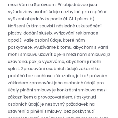
mezi Vámi a Správcem. Při objednávce jsou
vyžadovány osobní údaje nezbytné pro úspěšné
vyřízení objednávky podle čl. Čl. 1 písm. b)
Nařízení (s tím souvisí i následné uskutečnění
platby, dodání služeb, vyřizování reklamace
apod.); Vaše osobní údaje, které nám
poskytnete, využíváme k tomu, abychom s Vámi
mohli smlouvu uzavřít a je-li mezi námi smlouva již
uzavřena, pak je využíváme, abychom ji mohli
splnit. Zpracování osobních údajů zákazníka
probíhá bez souhlasu zákazníka, jelikož právním
základem zpracování jeho osobních údajů pro
účely plnění smlouvy je konkrétní smlouva mezi
zákazníkem a provozovatelem. Poskytnutí
osobních údajů je nezbytný požadavek na
uzavření a plnění smlouvy, bez poskytnutí